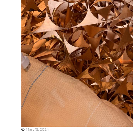
Mart 15, 2024