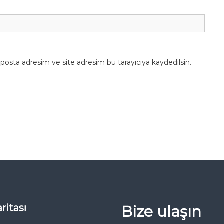
posta adresim ve site adresim bu tarayıcıya kaydedilsin.
ritası
Bize ulaşın