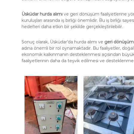
Üsküdar hurda alımı
ve geri dönüşüm faaliyetlerine yöne
kuruluşları arasında iş birliği önemlidir. Bu iş birliği sa
hedefleri daha etkin bir şekilde gerçekleştirilebilir.
Sonuç olarak, Üsküdar’da hurda alımı ve
geri dönüşüm
adına önemli bir rol oynamaktadır. Bu faaliyetler, doğal 
ekonomik kalkınmanın desteklenmesi açısından büyük 
faaliyetlerinin daha da teşvik edilmesi ve desteklenm