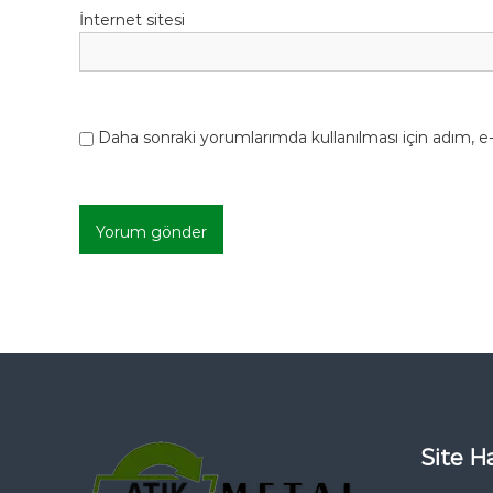
İnternet sitesi
Daha sonraki yorumlarımda kullanılması için adım, e-
Site Ha