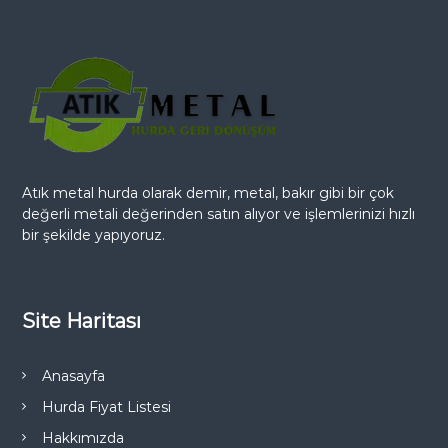
Atık metal hurda olarak demir, metal, bakır gibi bir çok
değerli metali değerinden satın alıyor ve işlemlerinizi hızlı
bir şekilde yapıyoruz.
Site Haritası
Anasayfa
Hurda Fiyat Listesi
Hakkımızda