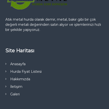
Atık metal hurda olarak demir, metal, bakır gibi bir çok
değerli metali değerinden satın alıyor ve işlemlerinizi hızlı
bir şekilde yapıyoruz.
Site Haritası
Anasayfa
Hurda Fiyat Listesi
Hakkımızda
İletişim
Galeri