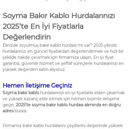
Soyma Bakır Kablo Hurdalarınızı
2025’te En İyi Fiyatlarla
Değerlendirin
Elinizde soyulmuş bakır kablo hurdası mı var? 2025 yılında
hurdalarınızı en güncel fiyatlardan değerlendirmek ve hızlı bir
şekilde nakde çevirmek için firmamıza ulaşın. En iyi fiyat
garantisi, güvenilir hizmet ve şeffaf süreçlerle hurdalarınızı en
yüksek değerden satın alıyoruz.
Hemen İletişime Geçiniz
Soyma bakır kablo
hurdalarınızı en iyi fiyatlarla elden çıkarmak
ve yüksek kazanç elde etmek için hemen bizimle iletişime
geçin.
2025’te soyma bakır kablo hurdası alımında en doğru
adres
burası.
Firmamız bakır kablo hurdalarını çeşitlerini değerinde yüksek