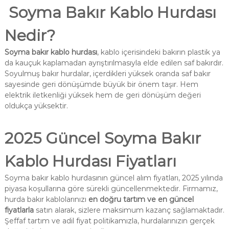
Soyma Bakır Kablo Hurdası
Nedir?
Soyma bakır kablo hurdası
, kablo içerisindeki bakırın plastik ya
da kauçuk kaplamadan ayrıştırılmasıyla elde edilen saf bakırdır.
Soyulmuş bakır hurdalar, içerdikleri yüksek oranda saf bakır
sayesinde geri dönüşümde büyük bir önem taşır. Hem
elektrik iletkenliği yüksek hem de geri dönüşüm değeri
oldukça yüksektir.
2025 Güncel Soyma Bakır
Kablo Hurdası Fiyatları
Soyma bakır kablo hurdasının güncel alım fiyatları, 2025 yılında
piyasa koşullarına göre sürekli güncellenmektedir. Firmamız,
hurda bakır kablolarınızı
en doğru tartım ve en güncel
fiyatlarla
satın alarak, sizlere maksimum kazanç sağlamaktadır.
Şeffaf tartım ve adil fiyat politikamızla, hurdalarınızın gerçek