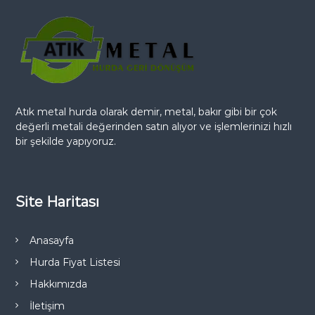
Atık metal hurda olarak demir, metal, bakır gibi bir çok
değerli metali değerinden satın alıyor ve işlemlerinizi hızlı
bir şekilde yapıyoruz.
Site Haritası
Anasayfa
Hurda Fiyat Listesi
Hakkımızda
İletişim