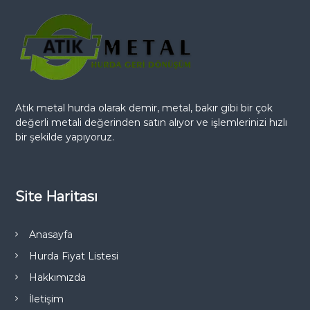
Atık metal hurda olarak demir, metal, bakır gibi bir çok
değerli metali değerinden satın alıyor ve işlemlerinizi hızlı
bir şekilde yapıyoruz.
Site Haritası
Anasayfa
Hurda Fiyat Listesi
Hakkımızda
İletişim