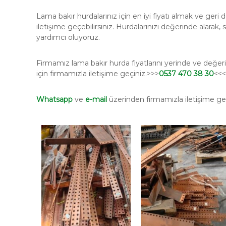
Lama bakır hurdalarınız için en iyi fiyatı almak ve ge
iletişime geçebilirsiniz. Hurdalarınızı değerinde alarak,
yardımcı oluyoruz.
Firmamız lama bakır hurda fiyatlarını yerinde ve değeri
için firmamızla iletişime geçiniz.>>>
0537 470 38 30
<<<
Whatsapp
ve
e-mail
üzerinden firmamızla iletişime geç