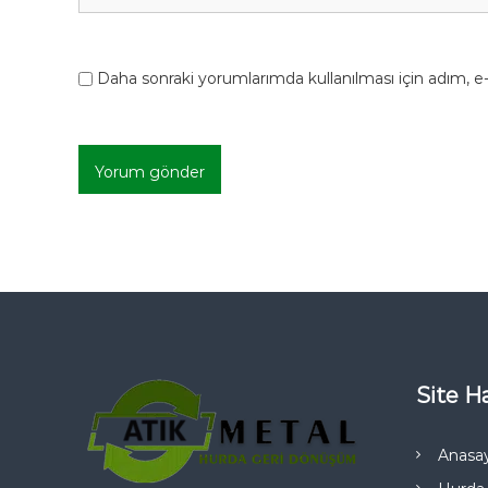
Daha sonraki yorumlarımda kullanılması için adım, e-
Site Ha
Anasa