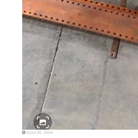
Eylül 20, 2024