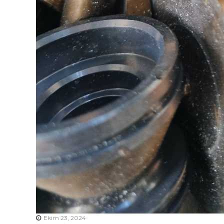
Ekim 23, 2024