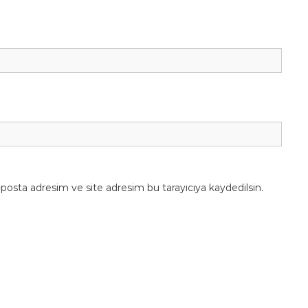
posta adresim ve site adresim bu tarayıcıya kaydedilsin.