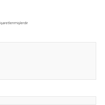
 işaretlenmişlerdir