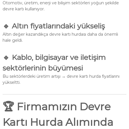
Otomotiv, üretim, enerji ve bilişim sektörleri yoğun şekilde
devre kartı kullanıyor.
🔹 Altın fiyatlarındaki yükseliş
Altın değer kazandıkça devre kartı hurdası daha da önemli
hale geldi.
🔹 Kablo, bilgisayar ve iletişim
sektörlerinin büyümesi
Bu sektörlerdeki üretim artışı → devre kartı hurda fiyatlarını
yükseltti.
🏆
Firmamızın Devre
Kartı Hurda Alımında