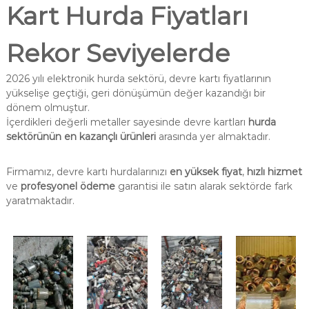
Kart Hurda Fiyatları
Rekor Seviyelerde
2026 yılı elektronik hurda sektörü, devre kartı fiyatlarının
yükselişe geçtiği, geri dönüşümün değer kazandığı bir
dönem olmuştur.
İçerdikleri değerli metaller sayesinde devre kartları
hurda
sektörünün en kazançlı ürünleri
arasında yer almaktadır.
Firmamız, devre kartı hurdalarınızı
en yüksek fiyat
,
hızlı hizmet
ve
profesyonel ödeme
garantisi ile satın alarak sektörde fark
yaratmaktadır.