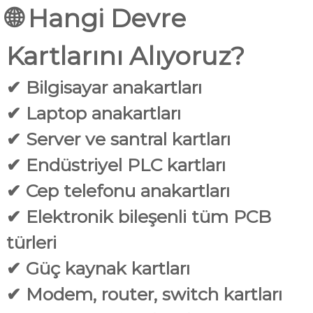
🌐
Hangi Devre
Kartlarını Alıyoruz?
✔ Bilgisayar anakartları
✔ Laptop anakartları
✔ Server ve santral kartları
✔ Endüstriyel PLC kartları
✔ Cep telefonu anakartları
✔ Elektronik bileşenli tüm PCB
türleri
✔ Güç kaynak kartları
✔ Modem, router, switch kartları