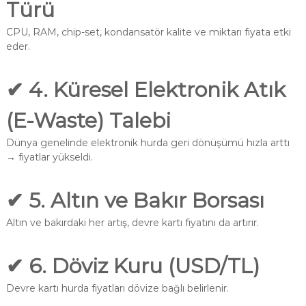
Türü
CPU, RAM, chip-set, kondansatör kalite ve miktarı fiyata etki
eder.
✔ 4. Küresel Elektronik Atık
(E-Waste) Talebi
Dünya genelinde elektronik hurda geri dönüşümü hızla arttı
→ fiyatlar yükseldi.
✔ 5. Altın ve Bakır Borsası
Altın ve bakırdaki her artış, devre kartı fiyatını da artırır.
✔ 6. Döviz Kuru (USD/TL)
Devre kartı hurda fiyatları dövize bağlı belirlenir.