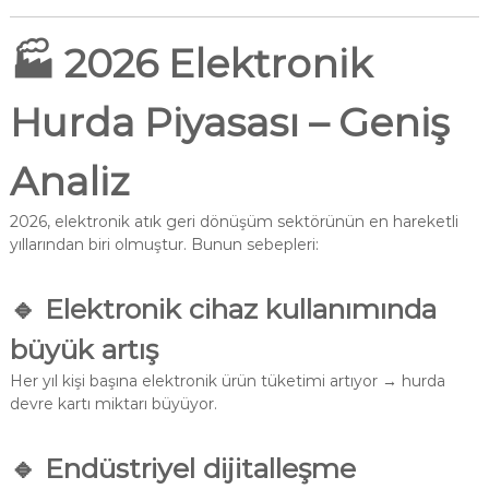
🏭
2026 Elektronik
Hurda Piyasası – Geniş
Analiz
2026, elektronik atık geri dönüşüm sektörünün en hareketli
yıllarından biri olmuştur. Bunun sebepleri:
🔹 Elektronik cihaz kullanımında
büyük artış
Her yıl kişi başına elektronik ürün tüketimi artıyor → hurda
devre kartı miktarı büyüyor.
🔹 Endüstriyel dijitalleşme