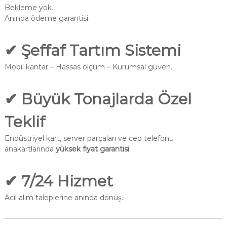
Bekleme yok.
Anında ödeme garantisi.
✔
Şeffaf Tartım Sistemi
Mobil kantar – Hassas ölçüm – Kurumsal güven.
✔
Büyük Tonajlarda Özel
Teklif
Endüstriyel kart, server parçaları ve cep telefonu
anakartlarında
yüksek fiyat garantisi
.
✔
7/24 Hizmet
Acil alım taleplerine anında dönüş.