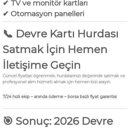
✔ TV ve monitör kartları
✔ Otomasyon panelleri
📞
Devre Kartı Hurdası
Satmak İçin Hemen
İletişime Geçin
Güncel fiyatları öğrenmek, hurdalarınızı değerinde satmak ve
profesyonel alım hizmeti almak için hemen bizi arayın.
7/24 hızlı ekip – anında ödeme – borsa bazlı fiyat garantisi
🎯
Sonuç: 2026 Devre