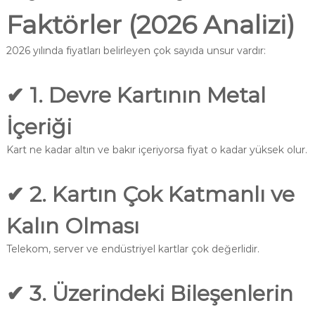
Faktörler (2026 Analizi)
2026 yılında fiyatları belirleyen çok sayıda unsur vardır:
✔ 1. Devre Kartının Metal
İçeriği
Kart ne kadar altın ve bakır içeriyorsa fiyat o kadar yüksek olur.
✔ 2. Kartın Çok Katmanlı ve
Kalın Olması
Telekom, server ve endüstriyel kartlar çok değerlidir.
✔ 3. Üzerindeki Bileşenlerin