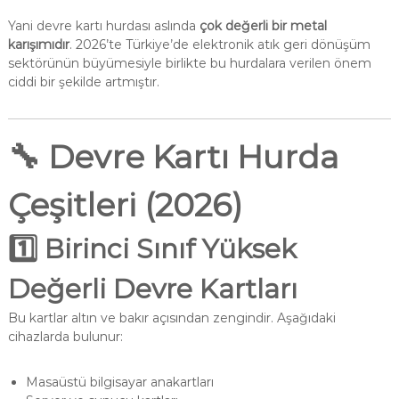
Yani devre kartı hurdası aslında
çok değerli bir metal
karışımıdır
. 2026’te Türkiye’de elektronik atık geri dönüşüm
sektörünün büyümesiyle birlikte bu hurdalara verilen önem
ciddi bir şekilde artmıştır.
🔧
Devre Kartı Hurda
Çeşitleri (2026)
1️⃣ Birinci Sınıf Yüksek
Değerli Devre Kartları
Bu kartlar altın ve bakır açısından zengindir. Aşağıdaki
cihazlarda bulunur:
Masaüstü bilgisayar anakartları