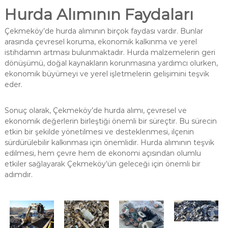
Hurda Alımının Faydaları
Çekmeköy’de hurda alımının birçok faydası vardır. Bunlar
arasında çevresel koruma, ekonomik kalkınma ve yerel
istihdamın artması bulunmaktadır. Hurda malzemelerin geri
dönüşümü, doğal kaynakların korunmasına yardımcı olurken,
ekonomik büyümeyi ve yerel işletmelerin gelişimini teşvik
eder.
Sonuç olarak, Çekmeköy’de hurda alımı, çevresel ve
ekonomik değerlerin birleştiği önemli bir süreçtir. Bu sürecin
etkin bir şekilde yönetilmesi ve desteklenmesi, ilçenin
sürdürülebilir kalkınması için önemlidir. Hurda alımının teşvik
edilmesi, hem çevre hem de ekonomi açısından olumlu
etkiler sağlayarak Çekmeköy’ün geleceği için önemli bir
adımdır.