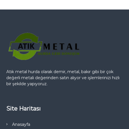
Atık metal hurda olarak demir, metal, bakır gibi bir çok
değerli metali değerinden satın alıyor ve işlemlerinizi hızlı
bir şekilde yapıyoruz.
Site Haritası
Anasayfa