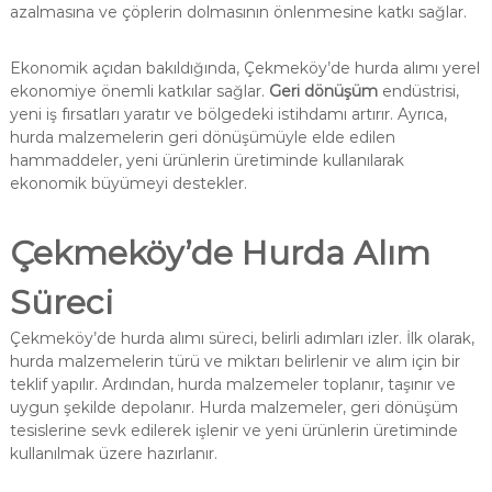
azalmasına ve çöplerin dolmasının önlenmesine katkı sağlar.
Ekonomik açıdan bakıldığında, Çekmeköy’de hurda alımı yerel
ekonomiye önemli katkılar sağlar.
Geri dönüşüm
endüstrisi,
yeni iş fırsatları yaratır ve bölgedeki istihdamı artırır. Ayrıca,
hurda malzemelerin geri dönüşümüyle elde edilen
hammaddeler, yeni ürünlerin üretiminde kullanılarak
ekonomik büyümeyi destekler.
Çekmeköy’de Hurda Alım
Süreci
Çekmeköy’de hurda alımı süreci, belirli adımları izler. İlk olarak,
hurda malzemelerin türü ve miktarı belirlenir ve alım için bir
teklif yapılır. Ardından, hurda malzemeler toplanır, taşınır ve
uygun şekilde depolanır. Hurda malzemeler, geri dönüşüm
tesislerine sevk edilerek işlenir ve yeni ürünlerin üretiminde
kullanılmak üzere hazırlanır.