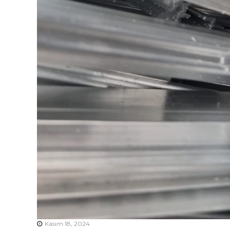
Kasım 18, 2024