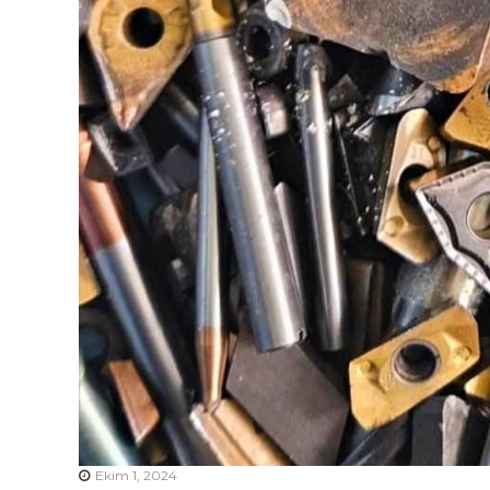
Ekim 1, 2024